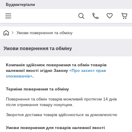
Будматеріали
Умови повернення та обміну
Умови повернення та обміну
Компанія здійснює повернення та обмін товарів
належної якості згідно Закону
«Про захист прав
споживачів»
.
Терміни повернення та обміну
Повернення та обмін товарів можливий протягом
14 днів
після отримання товару покупцем.
Зворотня доставка товарів здійснюється за домовленістю
Умови повернення для товарів належної якості