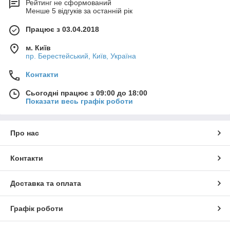
Рейтинг не сформований
Менше 5 відгуків за останній рік
Працює з 03.04.2018
м. Київ
пр. Берестейський, Київ, Україна
Контакти
Сьогодні працює з 09:00 до 18:00
Показати весь графік роботи
Про нас
Контакти
Доставка та оплата
Графік роботи