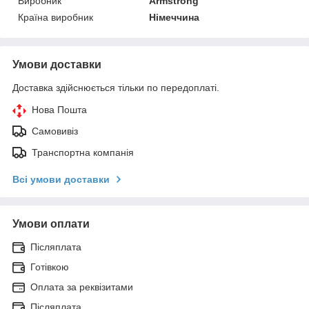
Виробник
Armstrong
Країна виробник
Німеччина
Умови доставки
Доставка здійснюється тільки по передоплаті.
Нова Пошта
Самовивіз
Транспортна компанія
Всі умови доставки
Умови оплати
Післяплата
Готівкою
Оплата за реквізитами
Післяплата