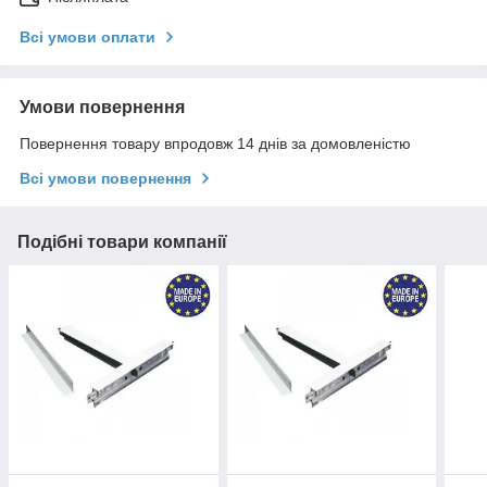
Всі умови оплати
Умови повернення
Повернення товару впродовж 14 днів за домовленістю
Всі умови повернення
Подібні товари компанії