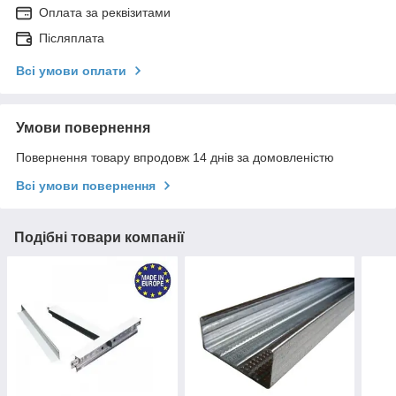
Оплата за реквізитами
Післяплата
Всі умови оплати
Умови повернення
Повернення товару впродовж 14 днів за домовленістю
Всі умови повернення
Подібні товари компанії