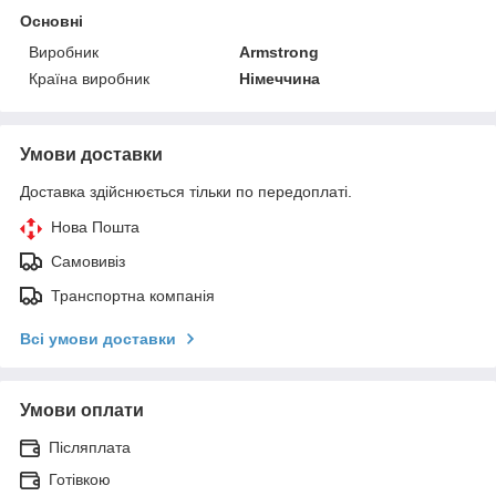
Основні
Виробник
Armstrong
Країна виробник
Німеччина
Умови доставки
Доставка здійснюється тільки по передоплаті.
Нова Пошта
Самовивіз
Транспортна компанія
Всі умови доставки
Умови оплати
Післяплата
Готівкою