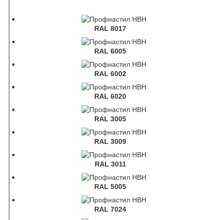
RAL 8017
RAL 6005
RAL 6002
RAL 6020
RAL 3005
RAL 3009
RAL 3011
RAL 5005
RAL 7024