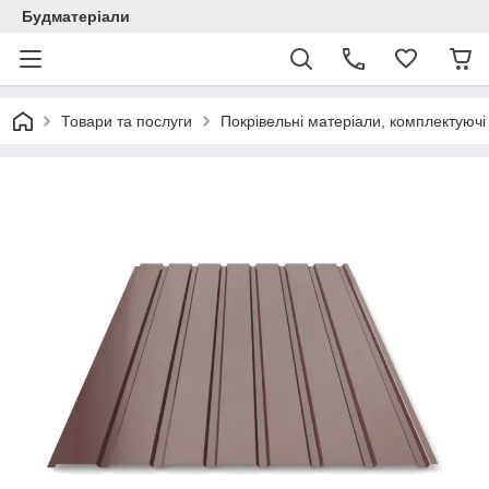
Будматеріали
Товари та послуги
Покрівельні матеріали, комплектуючі