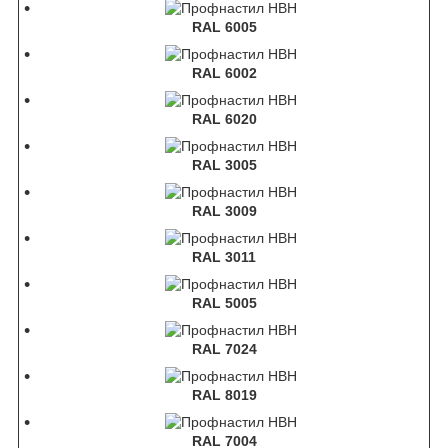
RAL 6005
RAL 6002
RAL 6020
RAL 3005
RAL 3009
RAL 3011
RAL 5005
RAL 7024
RAL 8019
RAL 7004