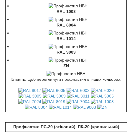
RAL 1003
RAL 8004
RAL 1014
RAL 9003
ZN
Клікніть, щоб переглянути профнастил в інших кольорах:
Профнастил ПС-20 (стіновий), ПК-20 (кровильний)