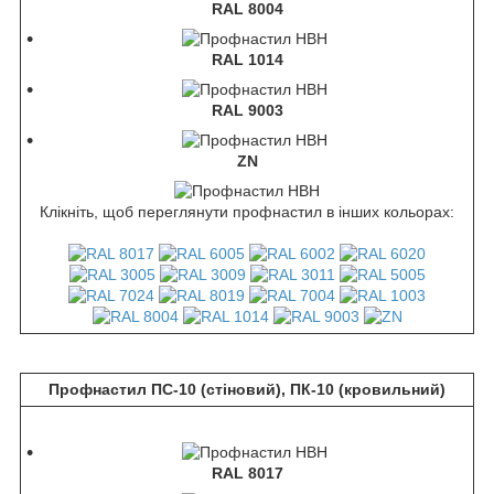
RAL 8004
RAL 1014
RAL 9003
ZN
Клікніть, щоб переглянути профнастил в інших кольорах:
Профнастил ПС-10 (стіновий), ПК-10 (кровильний)
RAL 8017