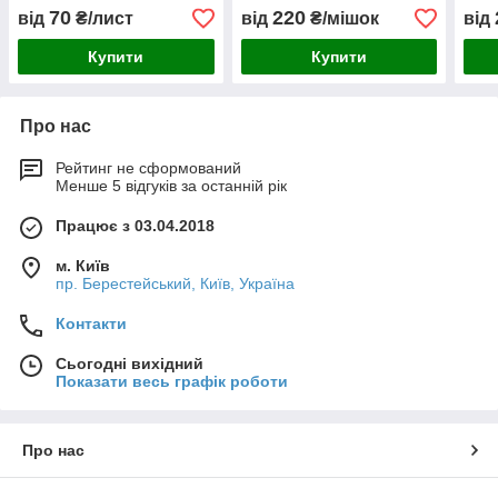
70
220
від
₴/лист
від
₴/мішок
від
Купити
Купити
Про нас
Рейтинг не сформований
Менше 5 відгуків за останній рік
Працює з 03.04.2018
м. Київ
пр. Берестейський, Київ, Україна
Контакти
Сьогодні вихідний
Показати весь графік роботи
Про нас