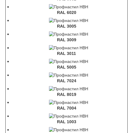
RAL 6020
RAL 3005
RAL 3009
RAL 3011
RAL 5005
RAL 7024
RAL 8019
RAL 7004
RAL 1003