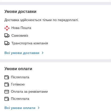
Умови доставки
Доставка здійснюється тільки по передоплаті.
Нова Пошта
Самовивіз
Транспортна компанія
Всі умови доставки
Умови оплати
Післяплата
Готівкою
Оплата за реквізитами
Післяплата
Всі умови оплати