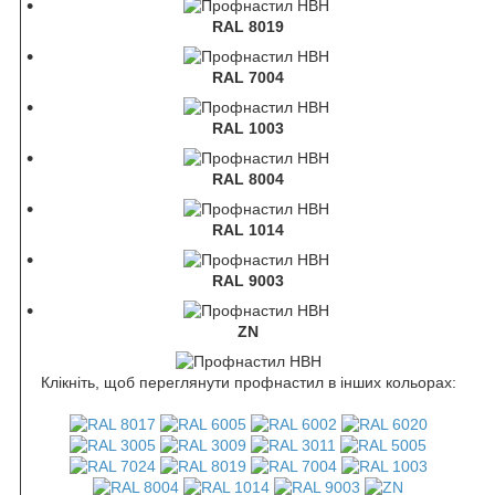
RAL 8019
RAL 7004
RAL 1003
RAL 8004
RAL 1014
RAL 9003
ZN
Клікніть, щоб переглянути профнастил в інших кольорах: