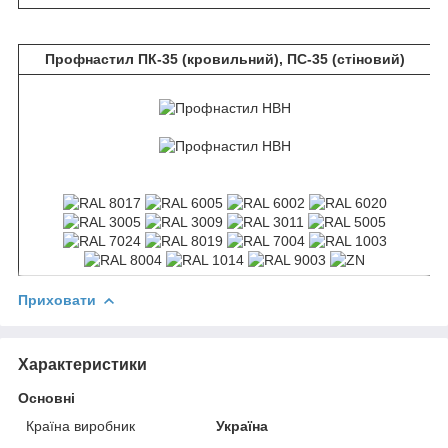
Профнастил ПК-35 (кровильний), ПС-35 (стіновий)
Приховати
Характеристики
Основні
Країна виробник
Україна