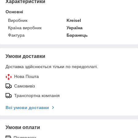
Характеристики
Основні
Виробник
Kreisel
Країна виробник
Україна
Фактура
Баранець
Умови доставки
Доставка здійснюється тільки по передоплаті.
Нова Пошта
Самовивіз
Транспортна компанія
Всі умови доставки
Умови оплати
Післяплата