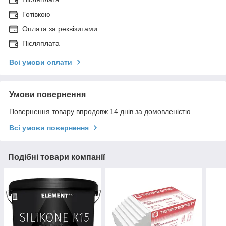
Готівкою
Оплата за реквізитами
Післяплата
Всі умови оплати
Умови повернення
Повернення товару впродовж 14 днів за домовленістю
Всі умови повернення
Подібні товари компанії