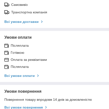
Самовивіз
Транспортна компанія
Всі умови доставки
Умови оплати
Післяплата
Готівкою
Оплата за реквізитами
Післяплата
Всі умови оплати
Умови повернення
Повернення товару впродовж 14 днів за домовленістю
Всі умови повернення