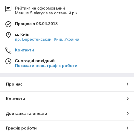
Рейтинг не сформований
Менше 5 відгуків за останній рік
Працює з 03.04.2018
м. Київ
пр. Берестейський, Київ, Україна
Контакти
Сьогодні вихідний
Показати весь графік роботи
Про нас
Контакти
Доставка та оплата
Графік роботи