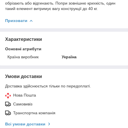
обрізають або відгинають. Попри зовнішню крихкість, один
такий елемент витримує вагу конструкції до 40 кг.
Приховати
Характеристики
Основні атрибути
Країна виробник
Україна
Умови доставки
Доставка здійснюється тільки по передоплаті.
Нова Пошта
Самовивіз
Транспортна компанія
Всі умови доставки