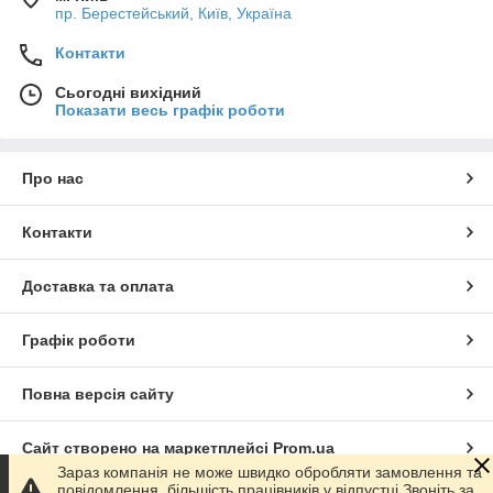
пр. Берестейський, Київ, Україна
Контакти
Сьогодні вихідний
Показати весь графік роботи
Про нас
Контакти
Доставка та оплата
Графік роботи
Повна версія сайту
Сайт створено на маркетплейсі
Prom.ua
Зараз компанія не може швидко обробляти замовлення та
повідомлення, більшість працівників у відпустці.Звоніть за