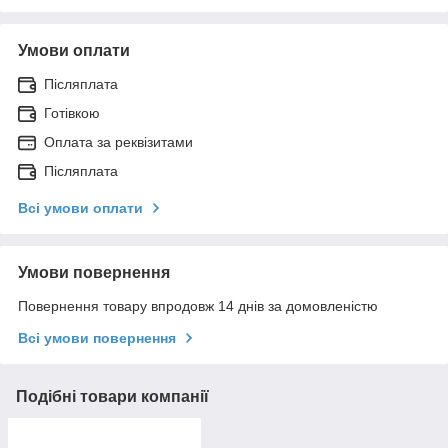
Умови оплати
Післяплата
Готівкою
Оплата за реквізитами
Післяплата
Всі умови оплати
Умови повернення
Повернення товару впродовж 14 днів за домовленістю
Всі умови повернення
Подібні товари компанії