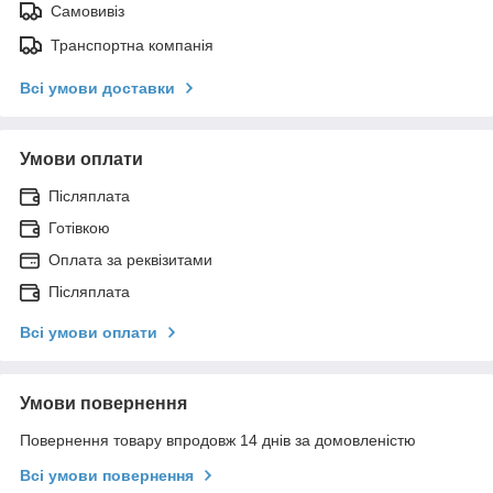
Самовивіз
Транспортна компанія
Всі умови доставки
Умови оплати
Післяплата
Готівкою
Оплата за реквізитами
Післяплата
Всі умови оплати
Умови повернення
Повернення товару впродовж 14 днів за домовленістю
Всі умови повернення