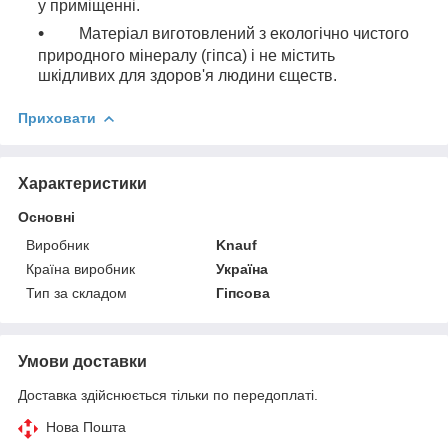
у приміщенні.
Матеріал виготовлений з екологічно чистого
природного мінералу (гіпса) і не містить
шкідливих для здоров'я людини єществ.
Приховати
Характеристики
Основні
Виробник
Knauf
Країна виробник
Україна
Тип за складом
Гіпсова
Умови доставки
Доставка здійснюється тільки по передоплаті.
Нова Пошта