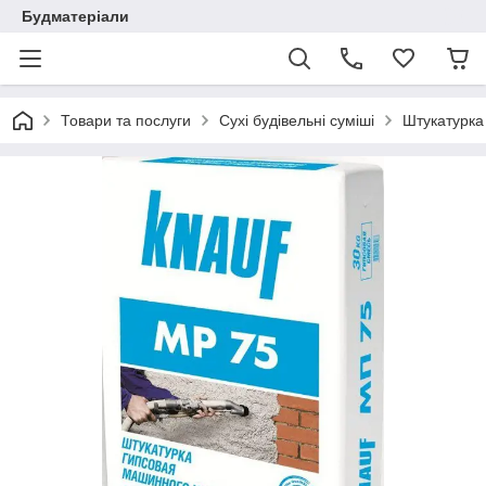
Будматеріали
Товари та послуги
Сухі будівельні суміші
Штукатурка