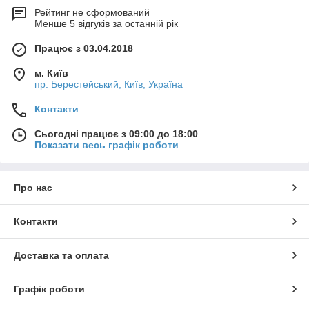
Рейтинг не сформований
Менше 5 відгуків за останній рік
Працює з 03.04.2018
м. Київ
пр. Берестейський, Київ, Україна
Контакти
Сьогодні працює з 09:00 до 18:00
Показати весь графік роботи
Про нас
Контакти
Доставка та оплата
Графік роботи