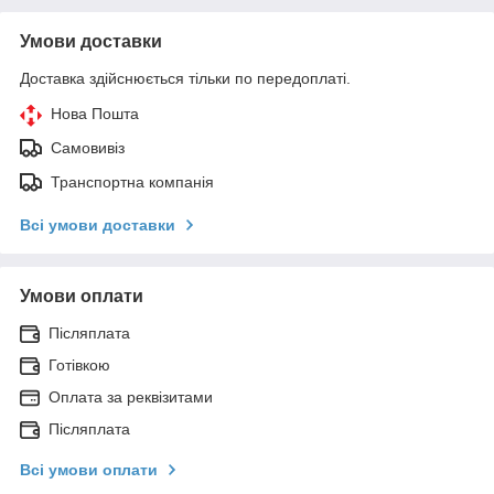
Умови доставки
Доставка здійснюється тільки по передоплаті.
Нова Пошта
Самовивіз
Транспортна компанія
Всі умови доставки
Умови оплати
Післяплата
Готівкою
Оплата за реквізитами
Післяплата
Всі умови оплати