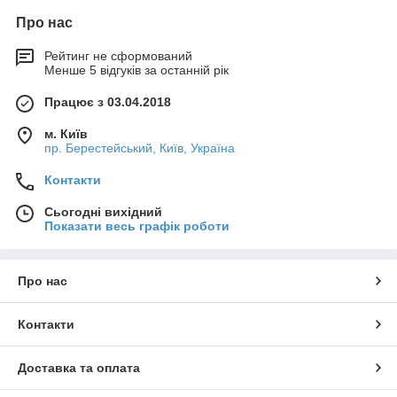
Про нас
Рейтинг не сформований
Менше 5 відгуків за останній рік
Працює з 03.04.2018
м. Київ
пр. Берестейський, Київ, Україна
Контакти
Сьогодні вихідний
Показати весь графік роботи
Про нас
Контакти
Доставка та оплата