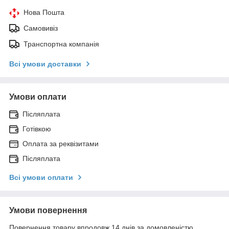
Нова Пошта
Самовивіз
Транспортна компанія
Всі умови доставки
Умови оплати
Післяплата
Готівкою
Оплата за реквізитами
Післяплата
Всі умови оплати
Умови повернення
Повернення товару впродовж 14 днів за домовленістю