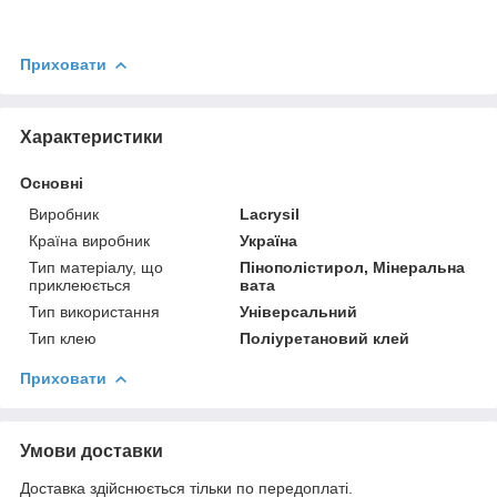
Приховати
Характеристики
Основні
Виробник
Lacrysil
Країна виробник
Україна
Тип матеріалу, що
Пінополістирол, Мінеральна
приклеюється
вата
Тип використання
Універсальний
Тип клею
Поліуретановий клей
Приховати
Умови доставки
Доставка здійснюється тільки по передоплаті.